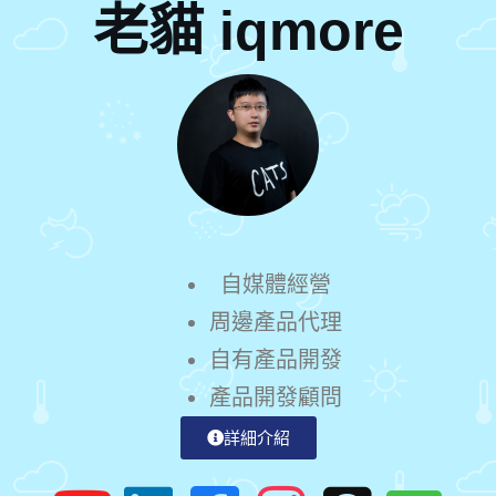
老貓 iqmore
自媒體經營
周邊產品代理
自有產品開發
產品開發顧問
詳細介紹